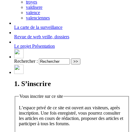
troyes
valdisere
valence
valenciennes
La carte
de la surveillance
Revue de web
veille, dossiers
Le projet
Présentation
Rechercher :
1. S’inscrire
Vous inscrire sur ce site
L’espace privé de ce site est ouvert aux visiteurs, après
inscription. Une fois enregistré, vous pourrez consulter
les articles en cours de rédaction, proposer des articles et
participer à tous les forums.