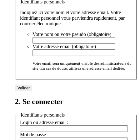
Identifiants personnels
Indiquez ici votre nom et votre adresse email. Votre
identifiant personnel vous parviendra rapidement, par
courrier électronique.
Votre nom ou votre pseudo (obligatoire)
Votre adresse email (obligatoire)
Votre email sera uniquement visible des administrateurs du
site. En cas de doute, utilisez une adresse email dédiée.
2. Se connecter
Identifiants personnels
Login ou adresse email :
Mot de passe :