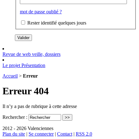
mot de passe oublié ?
Rester identifié quelques jours
Revue de web
veille, dossiers
Le projet
Présentation
Accueil
>
Erreur
Erreur 404
Il n’y a pas de rubrique à cette adresse
Rechercher :
2012 - 2026 Valenciennes
Plan du site
|
Se connecter
|
Contact
|
RSS 2.0