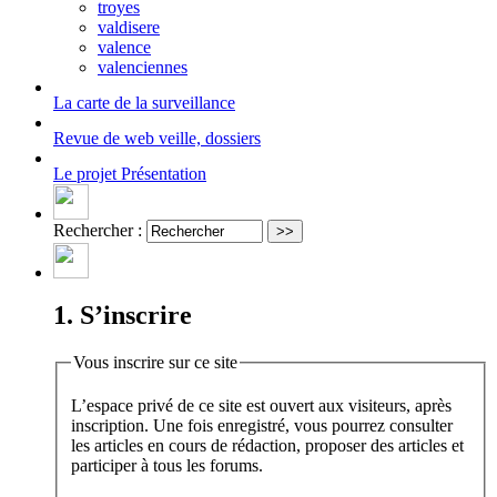
troyes
valdisere
valence
valenciennes
La carte
de la surveillance
Revue de web
veille, dossiers
Le projet
Présentation
Rechercher :
1. S’inscrire
Vous inscrire sur ce site
L’espace privé de ce site est ouvert aux visiteurs, après
inscription. Une fois enregistré, vous pourrez consulter
les articles en cours de rédaction, proposer des articles et
participer à tous les forums.