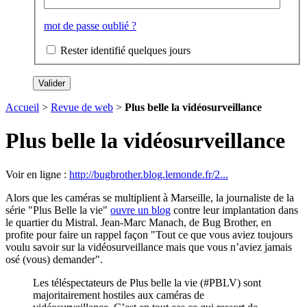
mot de passe oublié ?
Rester identifié quelques jours
Accueil
>
Revue de web
>
Plus belle la vidéosurveillance
Plus belle la vidéosurveillance
Voir en ligne :
http://bugbrother.blog.lemonde.fr/2...
Alors que les caméras se multiplient à Marseille, la journaliste de la
série "Plus Belle la vie"
ouvre un blog
contre leur implantation dans
le quartier du Mistral. Jean-Marc Manach, de Bug Brother, en
profite pour faire un rappel façon "Tout ce que vous aviez toujours
voulu savoir sur la vidéosurveillance mais que vous n’aviez jamais
osé (vous) demander".
Les téléspectateurs de Plus belle la vie (#PBLV) sont
majoritairement hostiles aux caméras de