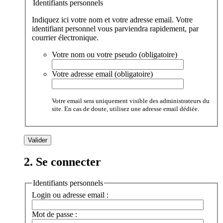
Identifiants personnels
Indiquez ici votre nom et votre adresse email. Votre
identifiant personnel vous parviendra rapidement, par
courrier électronique.
Votre nom ou votre pseudo (obligatoire)
Votre adresse email (obligatoire)
Votre email sera uniquement visible des administrateurs du
site. En cas de doute, utilisez une adresse email dédiée.
2. Se connecter
Identifiants personnels
Login ou adresse email :
Mot de passe :