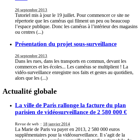
26 septembre 2013
Tutoriel mis à jour le 19 juillet. Pour commencer ce site ne
répertorie que les caméras qui filment un peu ou beaucoup
l’espace publique. Donc les caméras à l’intérieur des magasins
ou centres (...)
Présentation du projet sous-surveillance
26 septembre 2013
Dans les rues, dans les transports en commun, devant les
commerces et les écoles... Les caméras se multiplient ! La
vidéo-surveillance enregistre nos faits et gestes au quotidien,
alors que les (...)
Actualité globale
La ville de Paris rallonge la facture du plan
parisien de vidéosurveillance de 2 580 000 €
Revue de web ::
18 janvier 2014
La Marie de Paris va payer en 2013, 2 580 000 euros
supplémentaires pour la vidéosurveillance. Il s’agit de la