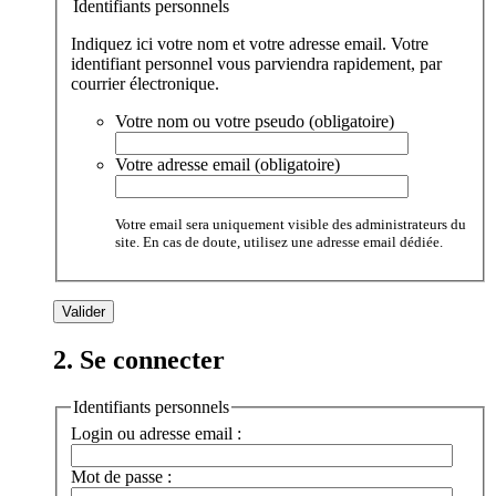
Identifiants personnels
Indiquez ici votre nom et votre adresse email. Votre
identifiant personnel vous parviendra rapidement, par
courrier électronique.
Votre nom ou votre pseudo (obligatoire)
Votre adresse email (obligatoire)
Votre email sera uniquement visible des administrateurs du
site. En cas de doute, utilisez une adresse email dédiée.
2. Se connecter
Identifiants personnels
Login ou adresse email :
Mot de passe :