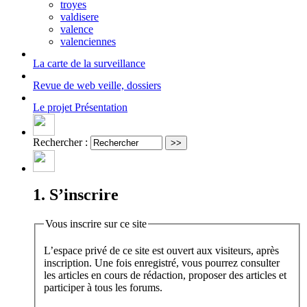
troyes
valdisere
valence
valenciennes
La carte
de la surveillance
Revue de web
veille, dossiers
Le projet
Présentation
Rechercher :
1. S’inscrire
Vous inscrire sur ce site
L’espace privé de ce site est ouvert aux visiteurs, après
inscription. Une fois enregistré, vous pourrez consulter
les articles en cours de rédaction, proposer des articles et
participer à tous les forums.