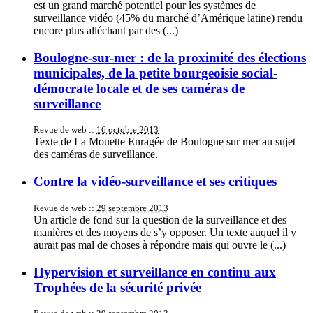
est un grand marché potentiel pour les systèmes de
surveillance vidéo (45% du marché d’Amérique latine) rendu
encore plus alléchant par des (...)
Boulogne-sur-mer : de la proximité des élections
municipales, de la petite bourgeoisie social-
démocrate locale et de ses caméras de
surveillance
Revue de web ::
16 octobre 2013
Texte de La Mouette Enragée de Boulogne sur mer au sujet
des caméras de surveillance.
Contre la vidéo-surveillance et ses critiques
Revue de web ::
29 septembre 2013
Un article de fond sur la question de la surveillance et des
manières et des moyens de s’y opposer. Un texte auquel il y
aurait pas mal de choses à répondre mais qui ouvre le (...)
Hypervision et surveillance en continu aux
Trophées de la sécurité privée