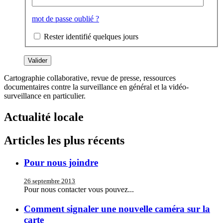
mot de passe oublié ?
Rester identifié quelques jours
Cartographie collaborative, revue de presse, ressources
documentaires contre la surveillance en général et la vidéo-
surveillance en particulier.
Actualité locale
Articles les plus récents
Pour nous joindre
26 septembre 2013
Pour nous contacter vous pouvez...
Comment signaler une nouvelle caméra sur la
carte