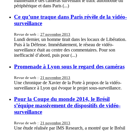
maintenance des caméras surveillant le trafic automobile du
périphérique et dans Paris (...)
Ce qu’une traque dans Paris révèle de la vidéo-
surveillance
Revue de web ::
27 novembre 2013
Lundi dernier, un homme tirait dans les locaux de Libération.
Puis à la Défense. Immédiatement, le réseau de vidéo-
surveillance était au centre des commentaires. Pour son
inefficacité d’abord, puis pour (...)
Promenade à Lyon sous le regard des caméras
Revue de web ::
21 novembre 2013
Une chronique de Xavier de la Porte à propos de la vidéo-
surveillance à Lyon qui évoque le projet sous-surveillance.
Pour la Coupe du monde 2014, le Brésil
s’équipe massivement de dispositifs de vidéo-
surveillance
Revue de web ::
21 novembre 2013
Une étude réalisée par IMS Research, a montré que le Brésil